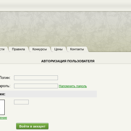
сти
Правила
Конкурсы
Цены
Контакты
АВТОРИЗАЦИЯ ПОЛЬЗОВАТЕЛЯ
Логин:
ароль:
Напомнить пароль
ке:
жение