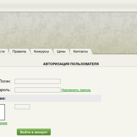
сти
Правила
Конкурсы
Цены
Контакты
АВТОРИЗАЦИЯ ПОЛЬЗОВАТЕЛЯ
Логин:
ароль:
Напомнить пароль
ке:
жение