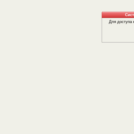
Сис
Для доступа 