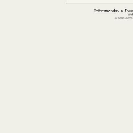
Публичная оферта
Поли
Web
© 2006-2026