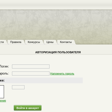
сти
Правила
Конкурсы
Цены
Контакты
АВТОРИЗАЦИЯ ПОЛЬЗОВАТЕЛЯ
Логин:
ароль:
Напомнить пароль
ке:
жение