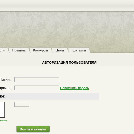
сти
Правила
Конкурсы
Цены
Контакты
АВТОРИЗАЦИЯ ПОЛЬЗОВАТЕЛЯ
Логин:
ароль:
Напомнить пароль
ке:
жение