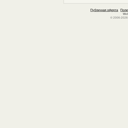
Публичная оферта
Поли
Web
© 2006-2026