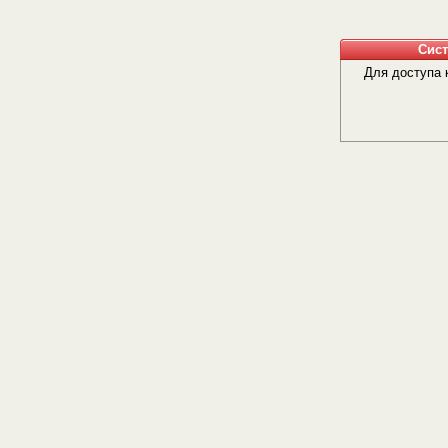
Сис
Для доступа 