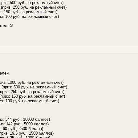
приз: 500 руб. на рекламный счет)
(приз: 250 руб. на рекламный счет)
з: 150 руб. на рекламный счет)
з: 100 руб. на рекламный счет)
телей!
елей.
риз: 1000 руб. на рекламный счет)
8
(приз: 500 руб. на рекламный счет)
приз: 250 руб. на рекламный счет)
(приз: 150 руб. на рекламный счет)
из: 100 руб. на рекламный счет)
з: 344 руб., 10000 баллов)
из: 142 руб., 5000 баллов)
: 60 руб., 2500 баллов)
приз: 19.5 руб., 1500 баллов)
из: 8.25 руб., 1000 баллов)