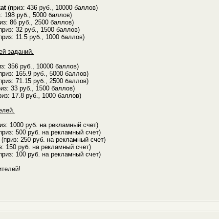
at
(приз: 436 руб., 10000 баллов)
: 198 руб., 5000 баллов)
из: 86 руб., 2500 баллов)
приз: 32 руб., 1500 баллов)
приз: 11.5 руб., 1000 баллов)
ей заданий.
з: 356 руб., 10000 баллов)
приз: 165.9 руб., 5000 баллов)
приз: 71.15 руб., 2500 баллов)
из: 33 руб., 1500 баллов)
из: 17.8 руб., 1000 баллов)
елей.
из: 1000 руб. на рекламный счет)
приз: 500 руб. на рекламный счет)
(приз: 250 руб. на рекламный счет)
з: 150 руб. на рекламный счет)
приз: 100 руб. на рекламный счет)
телей!