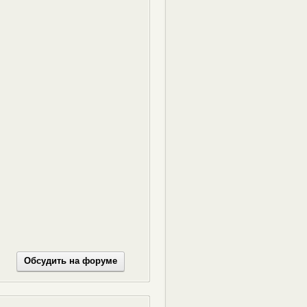
Обсудить на форуме