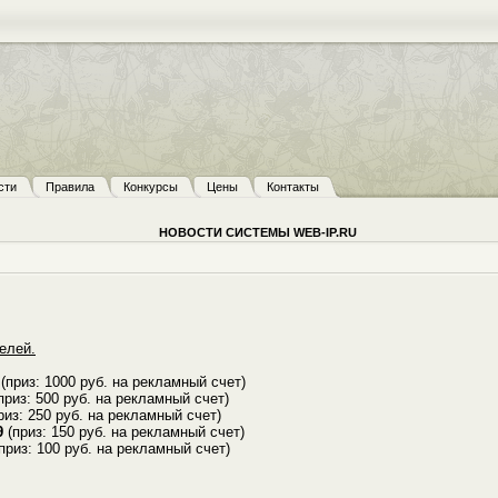
сти
Правила
Конкурсы
Цены
Контакты
НОВОСТИ СИСТЕМЫ WEB-IP.RU
елей.
(приз: 1000 руб. на рекламный счет)
приз: 500 руб. на рекламный счет)
риз: 250 руб. на рекламный счет)
9
(приз: 150 руб. на рекламный счет)
приз: 100 руб. на рекламный счет)