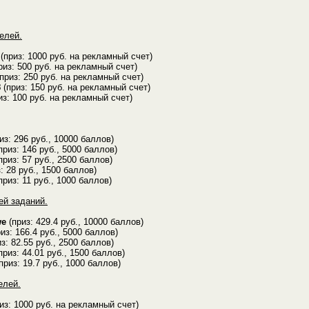
елей.
(приз: 1000 руб. на рекламный счет)
риз: 500 руб. на рекламный счет)
приз: 250 руб. на рекламный счет)
8
(приз: 150 руб. на рекламный счет)
из: 100 руб. на рекламный счет)
из: 296 руб., 10000 баллов)
приз: 146 руб., 5000 баллов)
приз: 57 руб., 2500 баллов)
: 28 руб., 1500 баллов)
приз: 11 руб., 1000 баллов)
ей заданий.
we
(приз: 429.4 руб., 10000 баллов)
из: 166.4 руб., 5000 баллов)
з: 82.55 руб., 2500 баллов)
приз: 44.01 руб., 1500 баллов)
приз: 19.7 руб., 1000 баллов)
елей.
из: 1000 руб. на рекламный счет)