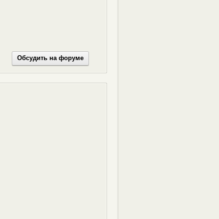
Обсудить на форуме