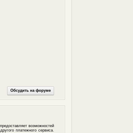
Обсудить на форуме
 предоставляет возможностей
другого платежного сервиса.