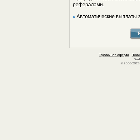
рефералами.
Автоматические выплаты з
Публичная оферта
Поли
Web
© 2006-2026