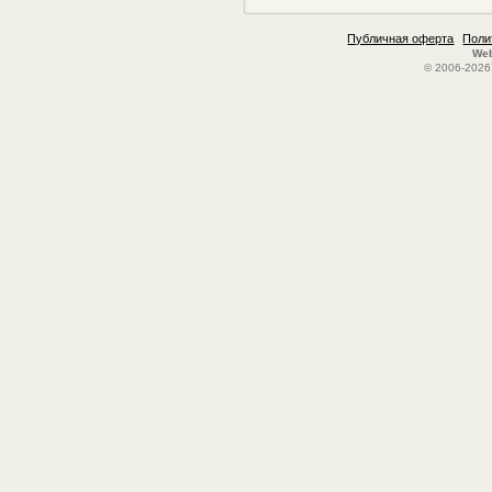
Публичная оферта
Поли
Web
© 2006-2026