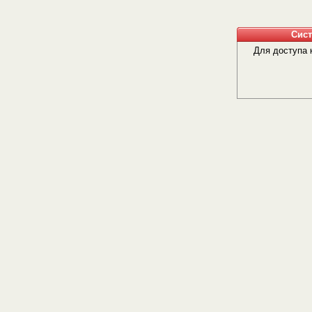
Сис
Для доступа 