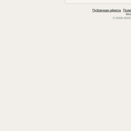
Публичная оферта
Поли
Web
© 2006-2026