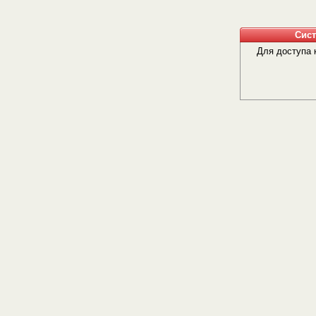
Сис
Для доступа 